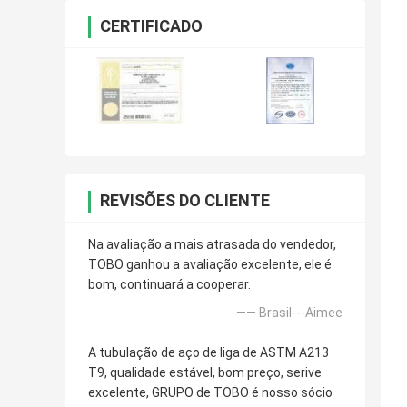
CERTIFICADO
REVISÕES DO CLIENTE
Na avaliação a mais atrasada do vendedor,
TOBO ganhou a avaliação excelente, ele é
bom, continuará a cooperar.
—— Brasil---Aimee
A tubulação de aço de liga de ASTM A213
T9, qualidade estável, bom preço, serive
excelente, GRUPO de TOBO é nosso sócio