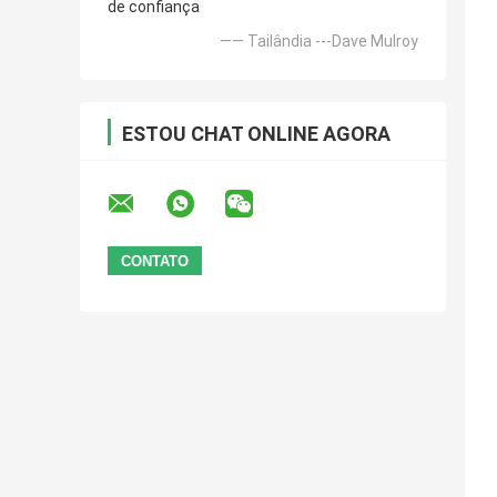
de confiança
—— Tailândia ---Dave Mulroy
ESTOU CHAT ONLINE AGORA