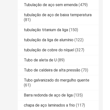
Tubulação de aço sem emenda
(479)
tubulação de aço de baixa temperatura
(81)
tubulação titanium da liga
(150)
tubulação da liga de alumínio
(122)
tubulação de cobre do níquel
(327)
Tubo de aleta de U
(89)
Tubo de caldeira de alta pressão
(73)
Tubo galvanizado do mergulho quente
(61)
Barra redonda de aço de liga
(135)
chapa de aço laminados a frio
(117)