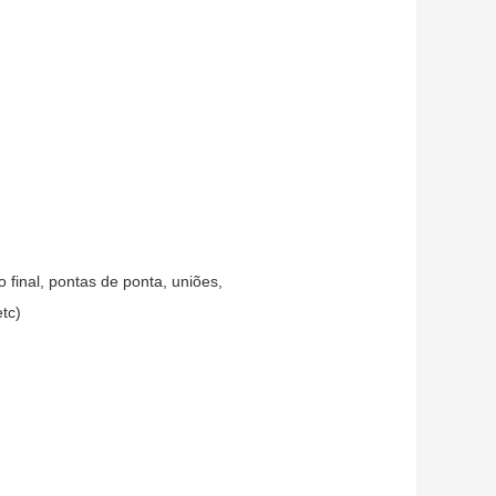
 final, pontas de ponta, uniões,
tc)