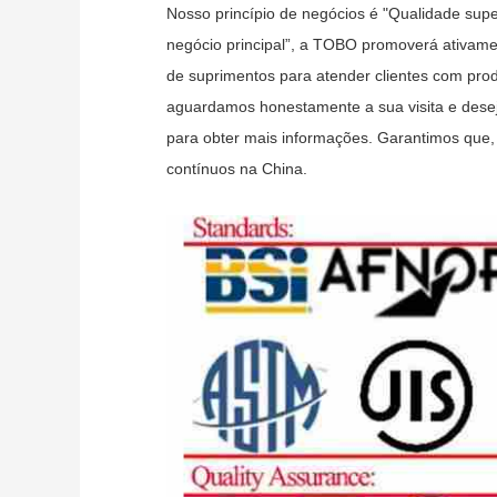
Nosso princípio de negócios é "Qualidade supe
negócio principal”, a TOBO promoverá ativame
de suprimentos para atender clientes com pr
aguardamos honestamente a sua visita e dese
para obter mais informações. Garantimos que,
contínuos na China.