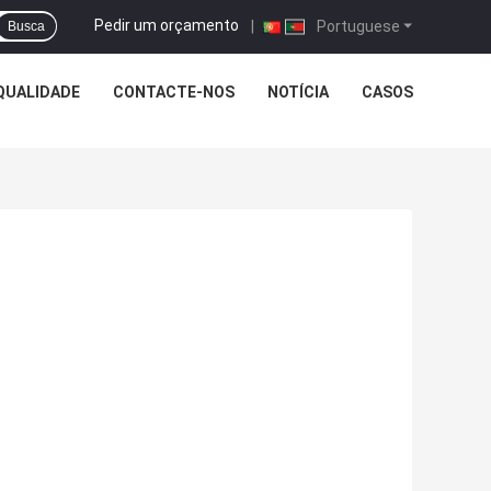
Pedir um orçamento
|
Portuguese
Busca
QUALIDADE
CONTACTE-NOS
NOTÍCIA
CASOS