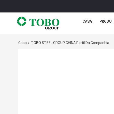
CASA
PRODU
Casa
TOBO STEEL GROUP CHINA Perfil Da Companhia